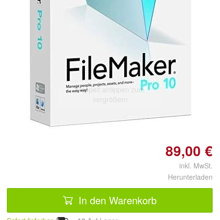
Doppelt antippen zum
vergrößern
89,00 €
inkl. MwSt.
Herunterladen
In den Warenkorb