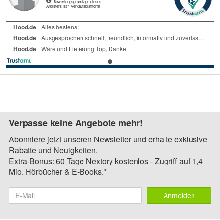
Verpasse keine Angebote mehr!
Abonniere jetzt unseren Newsletter und erhalte exklusive
Rabatte und Neuigkeiten.
Extra-Bonus: 60 Tage Nextory kostenlos - Zugriff auf 1,4
Mio. Hörbücher & E-Books.*
Anmelden