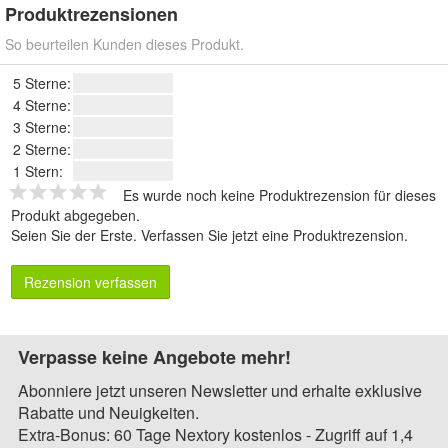
Produktrezensionen
So beurteilen Kunden dieses Produkt.
5 Sterne:
4 Sterne:
3 Sterne:
2 Sterne:
1 Stern:
Es wurde noch keine Produktrezension für dieses
Produkt abgegeben.
Seien Sie der Erste.
Verfassen Sie jetzt eine Produktrezension
.
Rezension verfassen
Verpasse keine Angebote mehr!
Abonniere jetzt unseren Newsletter und erhalte exklusive
Rabatte und Neuigkeiten.
Extra-Bonus: 60 Tage Nextory kostenlos - Zugriff auf 1,4