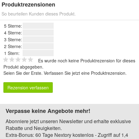
Produktrezensionen
So beurteilen Kunden dieses Produkt.
5 Sterne:
4 Sterne:
3 Sterne:
2 Sterne:
1 Stern:
Es wurde noch keine Produktrezension für dieses
Produkt abgegeben.
Seien Sie der Erste.
Verfassen Sie jetzt eine Produktrezension
.
Rezension verfassen
Verpasse keine Angebote mehr!
Abonniere jetzt unseren Newsletter und erhalte exklusive
Rabatte und Neuigkeiten.
Extra-Bonus: 60 Tage Nextory kostenlos - Zugriff auf 1,4