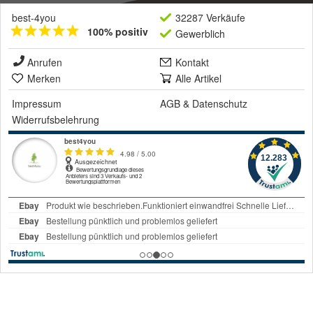
best-4you
32287 Verkäufe
100% positiv
Gewerblich
Anrufen
Kontakt
Merken
Alle Artikel
Impressum
AGB
&
Datenschutz
Widerrufsbelehrung