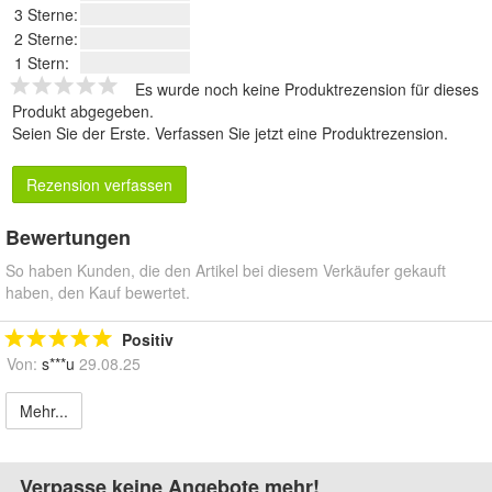
3 Sterne:
2 Sterne:
1 Stern:
Es wurde noch keine Produktrezension für dieses
Produkt abgegeben.
Seien Sie der Erste.
Verfassen Sie jetzt eine Produktrezension
.
Rezension verfassen
Bewertungen
So haben Kunden, die den Artikel bei diesem Verkäufer gekauft
haben, den Kauf bewertet.
Positiv
Von:
s***u
29.08.25
Mehr...
Verpasse keine Angebote mehr!