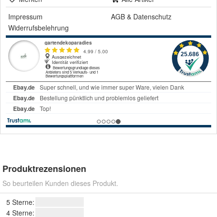
Impressum
AGB
&
Datenschutz
Widerrufsbelehrung
Produktrezensionen
So beurteilen Kunden dieses Produkt.
5 Sterne:
4 Sterne: