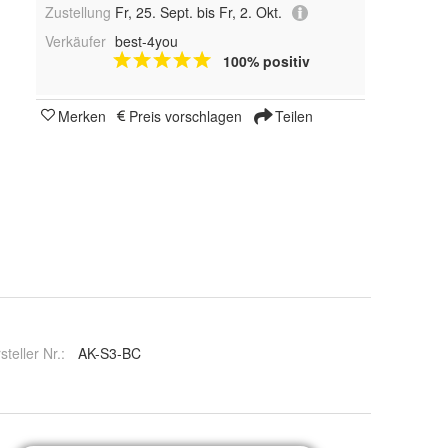
Zustellung
Fr, 25. Sept. bis Fr, 2. Okt.
Verkäufer
best-4you
100% positiv
Merken
Preis vorschlagen
Teilen
steller Nr.:
AK-S3-BC