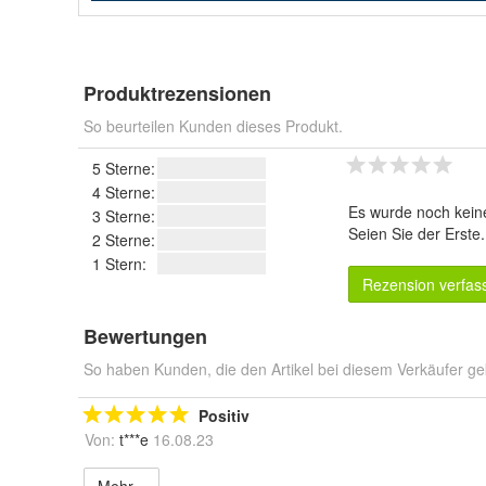
Produktrezensionen
So beurteilen Kunden dieses Produkt.
5 Sterne:
4 Sterne:
Es wurde noch kein
3 Sterne:
Seien Sie der Erste
2 Sterne:
1 Stern:
Rezension verfas
Bewertungen
So haben Kunden, die den Artikel bei diesem Verkäufer ge
Positiv
Von:
t***e
16.08.23