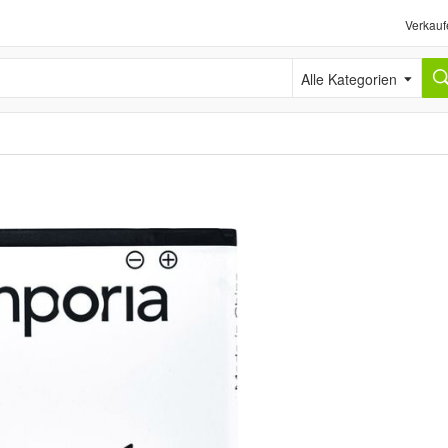
Verkauf
Alle Kategorien