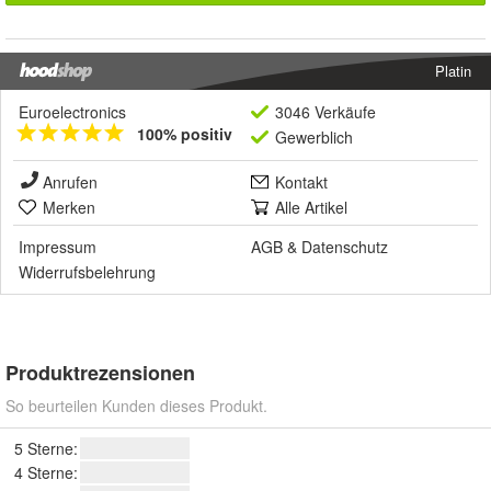
Platin
Euroelectronics
3046 Verkäufe
100% positiv
Gewerblich
Anrufen
Kontakt
Merken
Alle Artikel
Impressum
AGB
&
Datenschutz
Widerrufsbelehrung
Produktrezensionen
So beurteilen Kunden dieses Produkt.
5 Sterne:
4 Sterne: