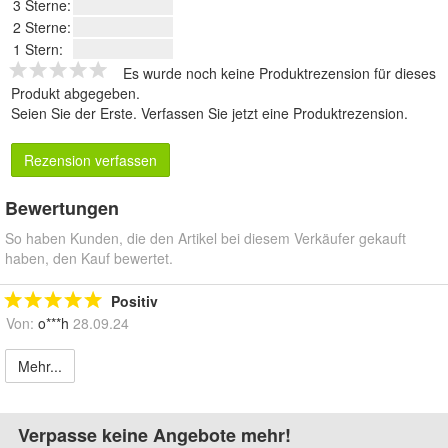
3 Sterne:
2 Sterne:
1 Stern:
Es wurde noch keine Produktrezension für dieses
Produkt abgegeben.
Seien Sie der Erste.
Verfassen Sie jetzt eine Produktrezension
.
Rezension verfassen
Bewertungen
So haben Kunden, die den Artikel bei diesem Verkäufer gekauft
haben, den Kauf bewertet.
Positiv
Von:
o***h
28.09.24
Mehr...
Verpasse keine Angebote mehr!