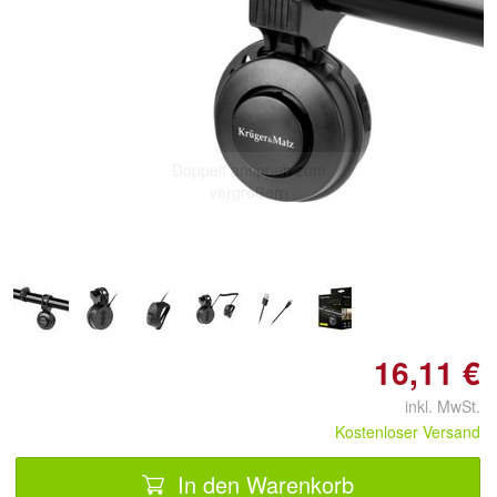
Doppelt antippen zum
vergrößern
16,11 €
inkl. MwSt.
Kostenloser Versand
In den Warenkorb