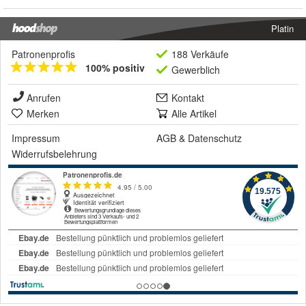
Platin
Patronenprofis
188 Verkäufe
100% positiv
Gewerblich
Anrufen
Kontakt
Merken
Alle Artikel
Impressum
AGB
&
Datenschutz
Widerrufsbelehrung