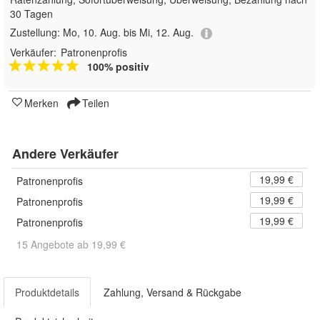
30 Tagen
Zustellung:
Mo, 10. Aug. bis Mi, 12. Aug.
Verkäufer:
Patronenprofis
100% positiv
Merken
Teilen
Andere Verkäufer
19,99 €
Patronenprofis
19,99 €
Patronenprofis
19,99 €
Patronenprofis
15 Angebote ab 19,99 €
Produktdetails
Zahlung, Versand & Rückgabe