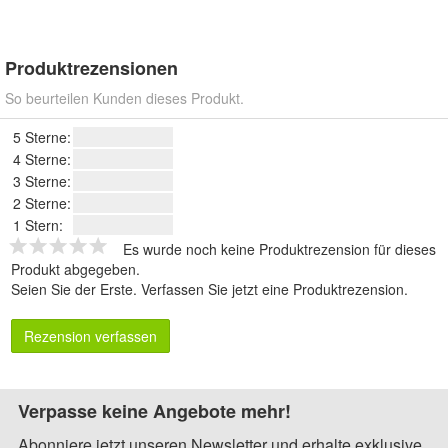
Produktrezensionen
So beurteilen Kunden dieses Produkt.
5 Sterne:
4 Sterne:
3 Sterne:
2 Sterne:
1 Stern:
Es wurde noch keine Produktrezension für dieses
Produkt abgegeben.
Seien Sie der Erste.
Verfassen Sie jetzt eine Produktrezension
.
Rezension verfassen
Verpasse keine Angebote mehr!
Abonniere jetzt unseren Newsletter und erhalte exklusive