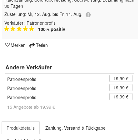
30 Tagen
Zustellung:
Mi, 12. Aug. bis Fr, 14. Aug.
Verkäufer:
Patronenprofis
100% positiv
Merken
Teilen
Andere Verkäufer
19,99 €
Patronenprofis
19,99 €
Patronenprofis
19,99 €
Patronenprofis
15 Angebote ab 19,99 €
Produktdetails
Zahlung, Versand & Rückgabe