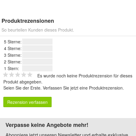
Produktrezensionen
So beurteilen Kunden dieses Produkt.
5 Sterne:
4 Sterne:
3 Sterne:
2 Sterne:
1 Stern:
Es wurde noch keine Produktrezension für dieses
Produkt abgegeben.
Seien Sie der Erste.
Verfassen Sie jetzt eine Produktrezension
.
Rezension verfassen
Verpasse keine Angebote mehr!
Abonniere jetzt unseren Newsletter und erhalte exklusive