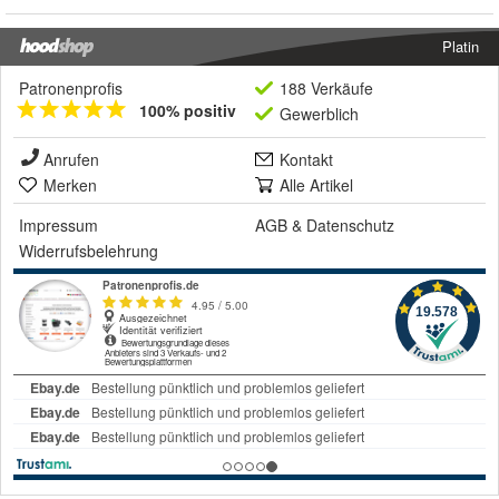
Platin
Patronenprofis
188 Verkäufe
100% positiv
Gewerblich
Anrufen
Kontakt
Merken
Alle Artikel
Impressum
AGB
&
Datenschutz
Widerrufsbelehrung