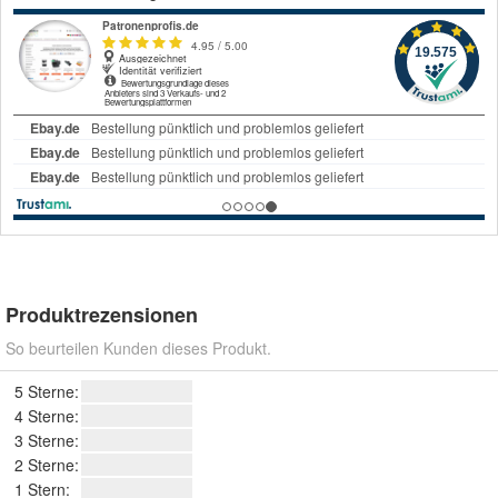
Produktrezensionen
So beurteilen Kunden dieses Produkt.
5 Sterne:
4 Sterne:
3 Sterne:
2 Sterne:
1 Stern: