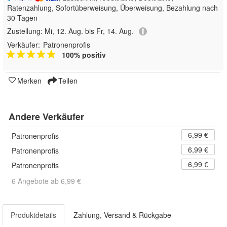
Ratenzahlung, Sofortüberweisung, Überweisung, Bezahlung nach
30 Tagen
Zustellung:
Mi, 12. Aug. bis Fr, 14. Aug.
Verkäufer:
Patronenprofis
100% positiv
Merken
Teilen
Andere Verkäufer
6,99 €
Patronenprofis
6,99 €
Patronenprofis
6,99 €
Patronenprofis
6 Angebote ab 6,99 €
Produktdetails
Zahlung, Versand & Rückgabe