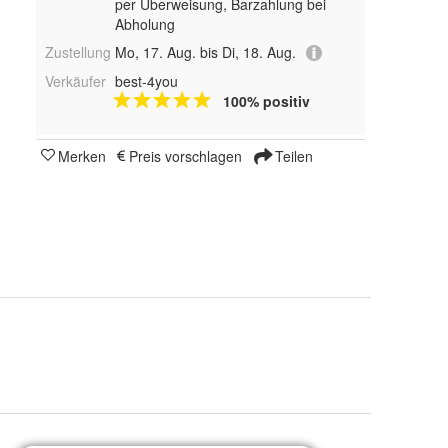
per Überweisung, Barzahlung bei
Abholung
Zustellung
Mo, 17. Aug. bis Di, 18. Aug.
Verkäufer
best-4you
100% positiv
Merken
Preis vorschlagen
Teilen