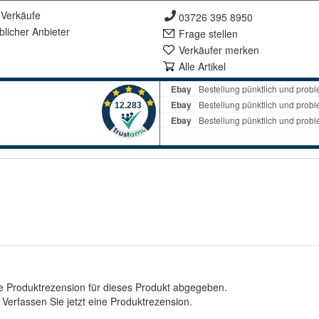
Verkäufe
03726 395 8950
lich
er Anbieter
Frage stellen
Verkäufer merken
Alle Artikel
e Produktrezension für dieses Produkt abgegeben.
.
Verfassen Sie jetzt eine Produktrezension
.