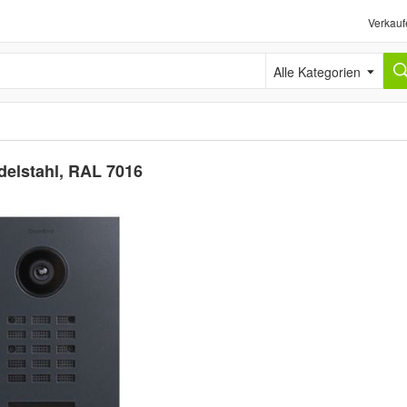
Verkauf
Alle Kategorien
delstahl, RAL 7016