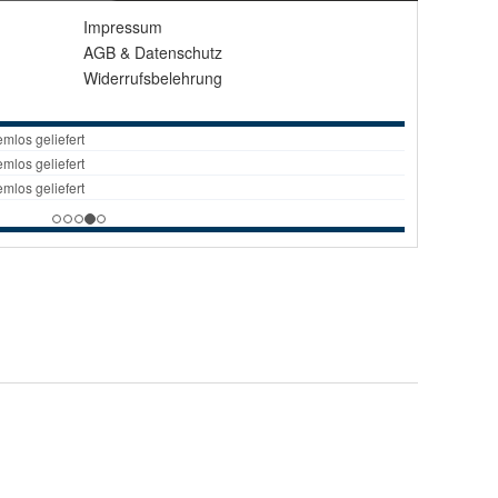
Impressum
AGB
&
Datenschutz
Widerrufsbelehrung