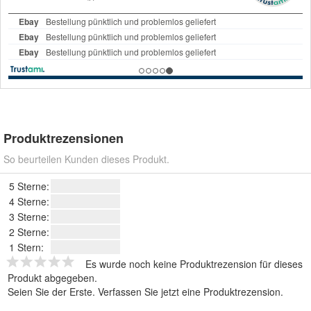
Produktrezensionen
So beurteilen Kunden dieses Produkt.
5 Sterne:
4 Sterne:
3 Sterne:
2 Sterne:
1 Stern:
Es wurde noch keine Produktrezension für dieses
Produkt abgegeben.
Seien Sie der Erste.
Verfassen Sie jetzt eine Produktrezension
.