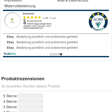
Widerrufsbelehrung
Produktrezensionen
So beurteilen Kunden dieses Produkt.
5 Sterne:
4 Sterne:
3 Sterne: