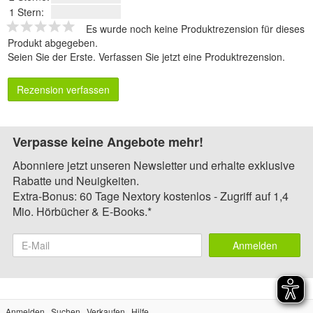
1 Stern:
Es wurde noch keine Produktrezension für dieses
Produkt abgegeben.
Seien Sie der Erste.
Verfassen Sie jetzt eine Produktrezension
.
Rezension verfassen
Verpasse keine Angebote mehr!
Abonniere jetzt unseren Newsletter und erhalte exklusive
Rabatte und Neuigkeiten.
Extra-Bonus: 60 Tage Nextory kostenlos - Zugriff auf 1,4
Mio. Hörbücher & E-Books.*
Anmelden
Anmelden
Suchen
Verkaufen
Hilfe