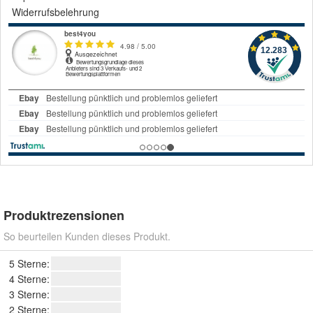
Widerrufsbelehrung
Produktrezensionen
So beurteilen Kunden dieses Produkt.
5 Sterne:
4 Sterne:
3 Sterne:
2 Sterne: