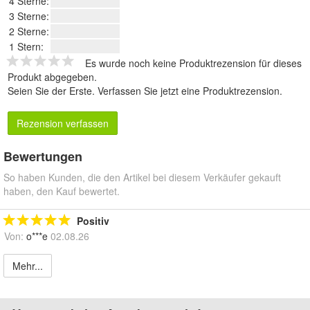
4 Sterne:
3 Sterne:
2 Sterne:
1 Stern:
Es wurde noch keine Produktrezension für dieses
Produkt abgegeben.
Seien Sie der Erste.
Verfassen Sie jetzt eine Produktrezension
.
Rezension verfassen
Bewertungen
So haben Kunden, die den Artikel bei diesem Verkäufer gekauft
haben, den Kauf bewertet.
Positiv
Von:
o***e
02.08.26
Mehr...