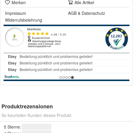
Merken
Alle Artikel
Impressum
AGB
&
Datenschutz
Widerrufsbelehrung
Produktrezensionen
So beurteilen Kunden dieses Produkt.
5 Sterne: