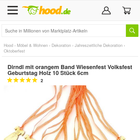
Hood
›
Möbel & Wohnen
›
Dekoration
›
Jahreszeitliche Dekoration
›
Oktoberfest
Dirndl mit orangem Band Wiesenfest Volksfest
Geburtstag Holz 10 Stück 6cm
2