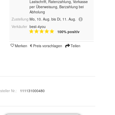
Lastschrift, Ratenzahlung, Vorkasse
per Überweisung, Barzahlung bei
Abholung
Zustellung
Mo, 10. Aug. bis Di, 11. Aug.
Verkäufer
best-4you
100% positiv
Merken
Preis vorschlagen
Teilen
steller Nr.:
111131000480