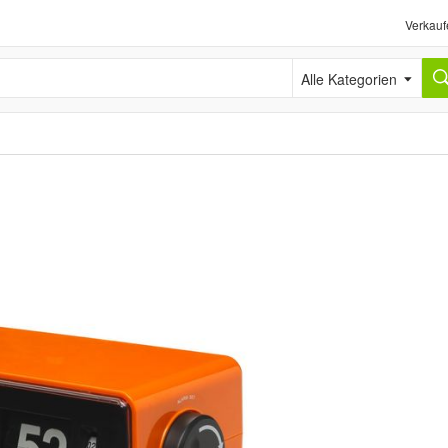
Verkauf
Alle Kategorien