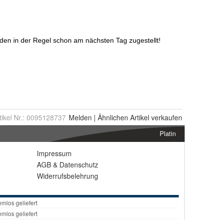
tikel Nr.:
0095128737
Melden
|
Ähnlichen
Artikel verkaufen
Platin
Impressum
AGB
&
Datenschutz
Widerrufsbelehrung