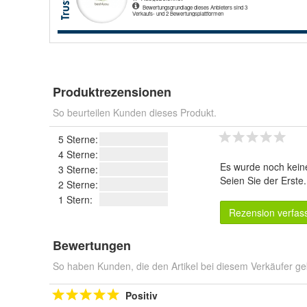
Produktrezensionen
So beurteilen Kunden dieses Produkt.
5 Sterne:
4 Sterne:
Es wurde noch kein
3 Sterne:
Seien Sie der Erste
2 Sterne:
1 Stern:
Rezension verfas
Bewertungen
So haben Kunden, die den Artikel bei diesem Verkäufer ge
Positiv