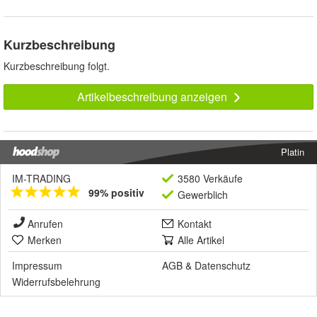
Kurzbeschreibung
Kurzbeschreibung folgt.
Artikelbeschreibung anzeigen
Platin
IM-TRADING
3580 Verkäufe
99% positiv
Gewerblich
Anrufen
Kontakt
Merken
Alle Artikel
Impressum
AGB
&
Datenschutz
Widerrufsbelehrung