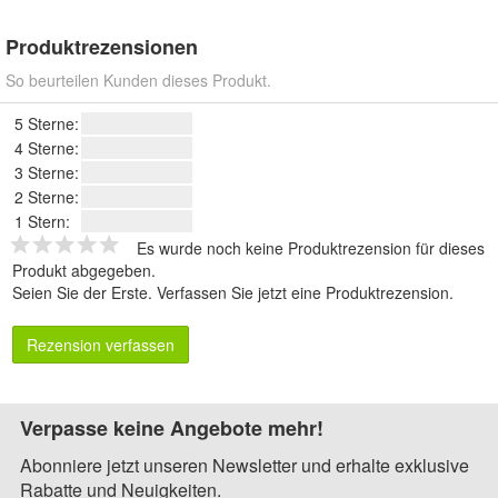
Produktrezensionen
So beurteilen Kunden dieses Produkt.
5 Sterne:
4 Sterne:
3 Sterne:
2 Sterne:
1 Stern:
Es wurde noch keine Produktrezension für dieses
Produkt abgegeben.
Seien Sie der Erste.
Verfassen Sie jetzt eine Produktrezension
.
Rezension verfassen
Verpasse keine Angebote mehr!
Abonniere jetzt unseren Newsletter und erhalte exklusive
Rabatte und Neuigkeiten.