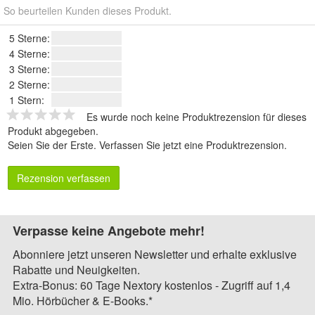
So beurteilen Kunden dieses Produkt.
5 Sterne:
4 Sterne:
3 Sterne:
2 Sterne:
1 Stern:
Es wurde noch keine Produktrezension für dieses
Produkt abgegeben.
Seien Sie der Erste.
Verfassen Sie jetzt eine Produktrezension
.
Rezension verfassen
Verpasse keine Angebote mehr!
Abonniere jetzt unseren Newsletter und erhalte exklusive
Rabatte und Neuigkeiten.
Extra-Bonus: 60 Tage Nextory kostenlos - Zugriff auf 1,4
Mio. Hörbücher & E-Books.*