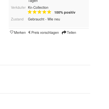
Tagen
Verkäufer
Kn-Collection
100% positiv
Zustand
Gebraucht - Wie neu
Merken
Preis vorschlagen
Teilen