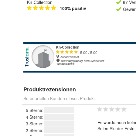
Kn-Collection
67 Ver
100% positiv
Gewerb
Produktrezensionen
So beurteilen Kunden dieses Produkt.
5 Sterne:
4 Sterne:
Es wurde noch kein
3 Sterne:
Seien Sie der Erste
2 Sterne: