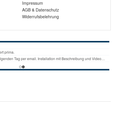
Impressum
AGB
&
Datenschutz
Widerrufsbelehrung