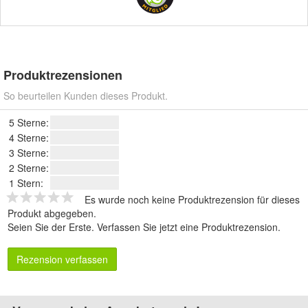
Produktrezensionen
So beurteilen Kunden dieses Produkt.
5 Sterne:
4 Sterne:
3 Sterne:
2 Sterne:
1 Stern:
Es wurde noch keine Produktrezension für dieses
Produkt abgegeben.
Seien Sie der Erste.
Verfassen Sie jetzt eine Produktrezension
.
Rezension verfassen