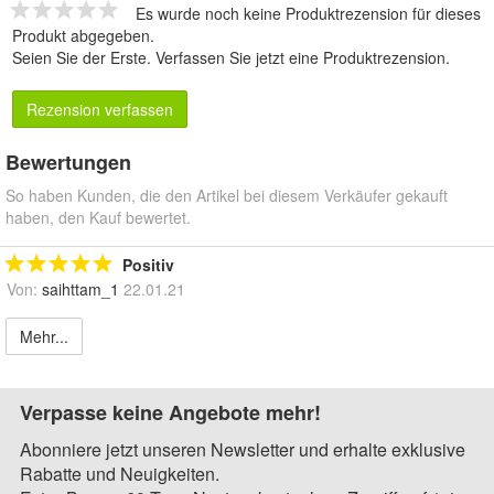
Es wurde noch keine Produktrezension für dieses
Produkt abgegeben.
Seien Sie der Erste.
Verfassen Sie jetzt eine Produktrezension
.
Rezension verfassen
Bewertungen
So haben Kunden, die den Artikel bei diesem Verkäufer gekauft
haben, den Kauf bewertet.
Positiv
Von:
saihttam_1
22.01.21
Mehr...
Verpasse keine Angebote mehr!
Abonniere jetzt unseren Newsletter und erhalte exklusive
Rabatte und Neuigkeiten.