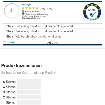
Produktrezensionen
So beurteilen Kunden dieses Produkt.
5 Sterne:
4 Sterne:
3 Sterne:
2 Sterne:
1 Stern: