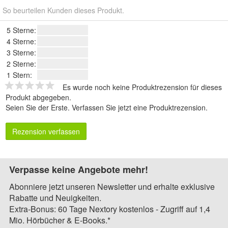
So beurteilen Kunden dieses Produkt.
5 Sterne:
4 Sterne:
3 Sterne:
2 Sterne:
1 Stern:
Es wurde noch keine Produktrezension für dieses
Produkt abgegeben.
Seien Sie der Erste.
Verfassen Sie jetzt eine Produktrezension
.
Rezension verfassen
Verpasse keine Angebote mehr!
Abonniere jetzt unseren Newsletter und erhalte exklusive
Rabatte und Neuigkeiten.
Extra-Bonus: 60 Tage Nextory kostenlos - Zugriff auf 1,4
Mio. Hörbücher & E-Books.*