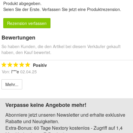
Produkt abgegeben.
Seien Sie der Erste.
Verfassen Sie jetzt eine Produktrezension
.
Rezension verfassen
Bewertungen
So haben Kunden, die den Artikel bei diesem Verkäufer gekauft
haben, den Kauf bewertet.
Positiv
Von:
l***e
02.04.25
Mehr...
Verpasse keine Angebote mehr!
Abonniere jetzt unseren Newsletter und erhalte exklusive
Rabatte und Neuigkeiten.
Extra-Bonus: 60 Tage Nextory kostenlos - Zugriff auf 1,4