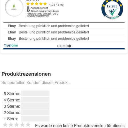
Produktrezensionen
So beurteilen Kunden dieses Produkt.
5 Sterne:
4 Sterne:
3 Sterne:
2 Sterne:
1 Stern:
Es wurde noch keine Produktrezension für dieses