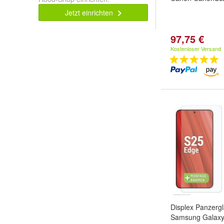
Jetzt einrichten
97,75 €
Kostenloser Versand
Displex Panzerg
Samsung Galaxy