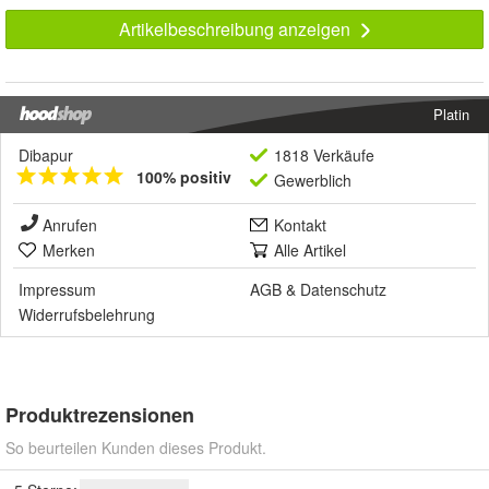
Artikelbeschreibung anzeigen
Platin
Dibapur
1818 Verkäufe
100% positiv
Gewerblich
Anrufen
Kontakt
Merken
Alle Artikel
Impressum
AGB
&
Datenschutz
Widerrufsbelehrung
Produktrezensionen
So beurteilen Kunden dieses Produkt.