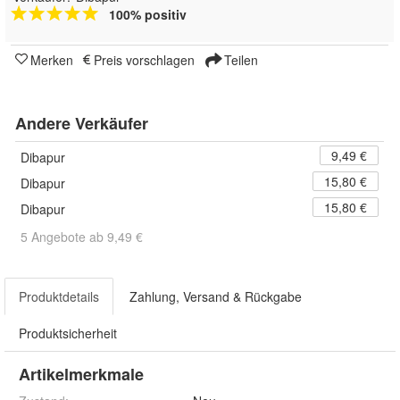
100% positiv
Merken
Preis vorschlagen
Teilen
Andere Verkäufer
9,49 €
Dibapur
15,80 €
Dibapur
15,80 €
Dibapur
5 Angebote ab 9,49 €
Produktdetails
Zahlung, Versand & Rückgabe
Produktsicherheit
Artikelmerkmale