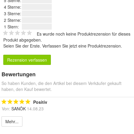
5 Sterne:
4 Sterne:
3 Sterne:
2 Sterne:
1 Stern:
Es wurde noch keine Produktrezension für dieses
Produkt abgegeben.
Seien Sie der Erste.
Verfassen Sie jetzt eine Produktrezension
.
Rezension verfassen
Bewertungen
So haben Kunden, die den Artikel bei diesem Verkäufer gekauft
haben, den Kauf bewertet.
Positiv
Von:
SANÖK
14.08.23
Mehr...