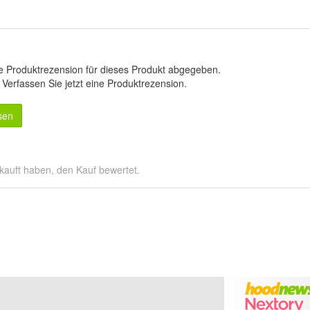
e Produktrezension für dieses Produkt abgegeben.
.
Verfassen Sie jetzt eine Produktrezension
.
sen
kauft haben, den Kauf bewertet.