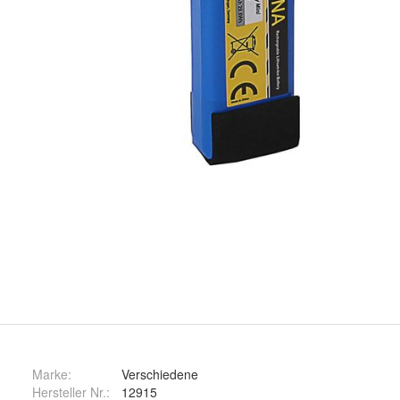
Marke:
Verschiedene
Hersteller Nr.:
12915