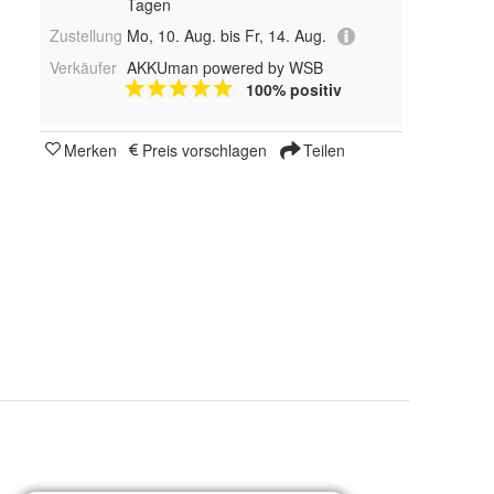
Tagen
Zustellung
Mo, 10. Aug. bis Fr, 14. Aug.
Verkäufer
AKKUman powered by WSB
100% positiv
Merken
Preis vorschlagen
Teilen