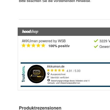
AKKUman powered by WSB
3229 V
100% positiv
Gewerb
Produktrezensionen