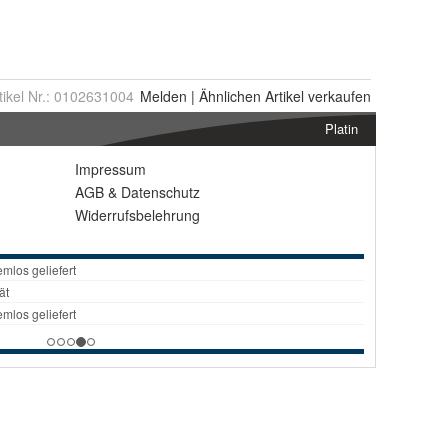
tikel Nr.:
0102631004
Melden
|
Ähnlichen
Artikel verkaufen
Platin
Impressum
AGB
&
Datenschutz
Widerrufsbelehrung