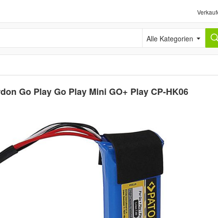
Verkauf
Alle Kategorien
rdon Go Play Go Play Mini GO+ Play CP-HK06