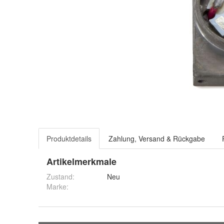
Produktdetails
Zahlung, Versand & Rückgabe
Artikelmerkmale
Zustand:
Neu
Marke: