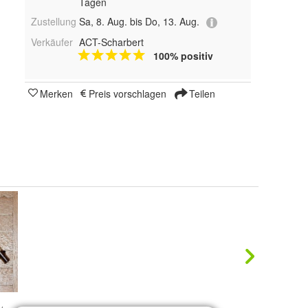
Tagen
Zustellung
Sa, 8. Aug. bis Do, 13. Aug.
Verkäufer
ACT-Scharbert
100% positiv
Merken
Preis vorschlagen
Teilen