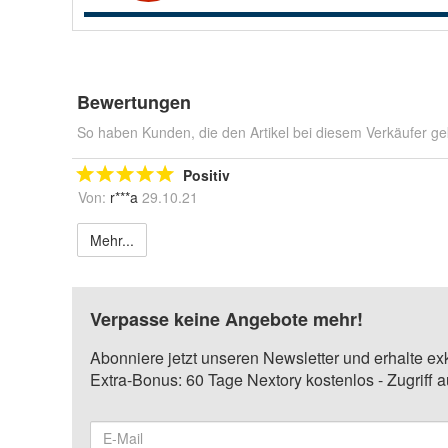
Bewertungen
So haben Kunden, die den Artikel bei diesem Verkäufer ge
Positiv
Von:
r***a
29.10.21
Mehr...
Verpasse keine Angebote mehr!
Abonniere jetzt unseren Newsletter und erhalte ex
Extra-Bonus: 60 Tage Nextory kostenlos - Zugriff 