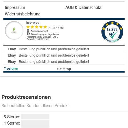
Impressum
AGB
&
Datenschutz
Widerrufsbelehrung
Produktrezensionen
So beurteilen Kunden dieses Produkt.
5 Sterne:
4 Sterne: