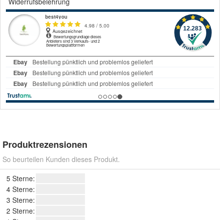
Widerrufsbelehrung
Produktrezensionen
So beurteilen Kunden dieses Produkt.
5 Sterne:
4 Sterne:
3 Sterne:
2 Sterne: