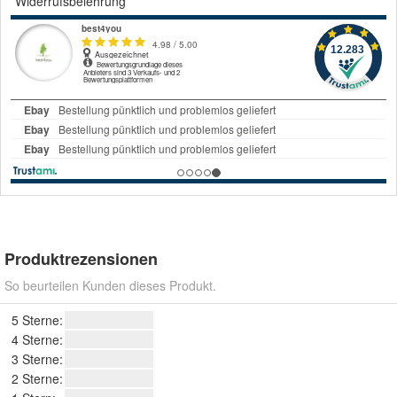
Widerrufsbelehrung
Produktrezensionen
So beurteilen Kunden dieses Produkt.
5 Sterne:
4 Sterne:
3 Sterne:
2 Sterne: