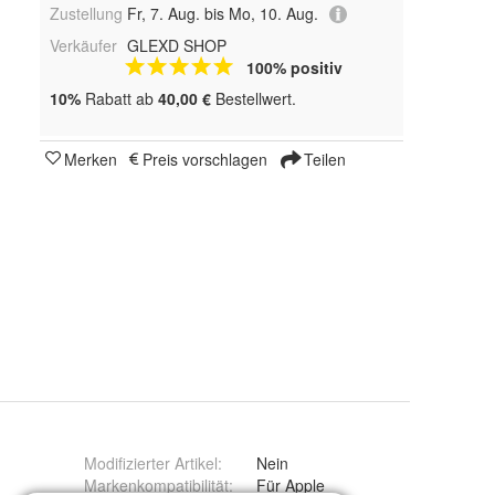
Zustellung
Fr, 7. Aug. bis Mo, 10. Aug.
Verkäufer
GLEXD SHOP
100% positiv
10%
Rabatt ab
40,00 €
Bestellwert.
Merken
Preis vorschlagen
Teilen
Modifizierter Artikel
:
Nein
Markenkompatibilität
:
Für Apple