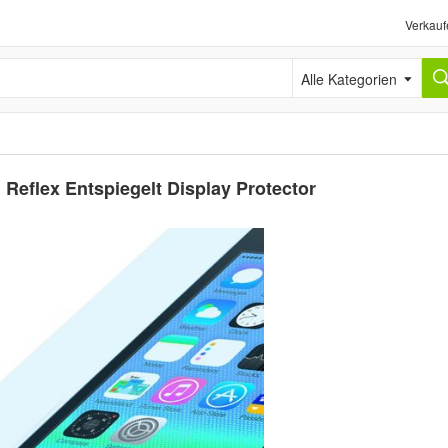
Verkauf
Alle Kategorien
 Reflex Entspiegelt Display Protector