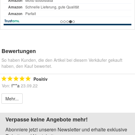
Bewertungen
So haben Kunden, die den Artikel bei diesem Verkäufer gekauft
haben, den Kauf bewertet.
Positiv
Von:
f***a
23.09.22
Mehr...
Verpasse keine Angebote mehr!
Abonniere jetzt unseren Newsletter und erhalte exklusive