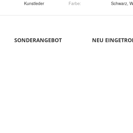
Kunstleder
Farbe
: