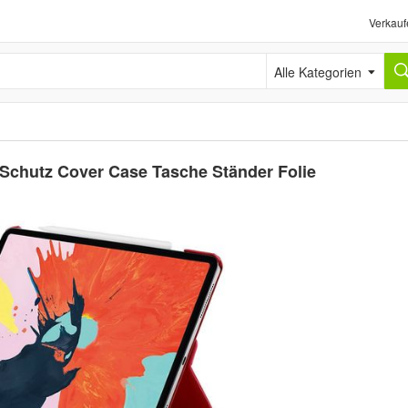
Verkauf
Alle Kategorien
 Schutz Cover Case Tasche Ständer Folie