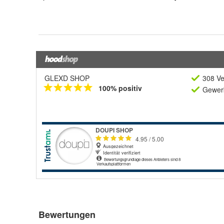
GLEXD SHOP
308 Ve
100% positiv
Gewerb
Bewertungen