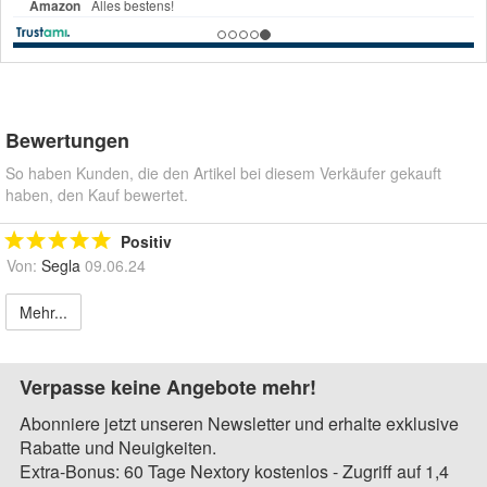
Bewertungen
So haben Kunden, die den Artikel bei diesem Verkäufer gekauft
haben, den Kauf bewertet.
Positiv
Von:
Segla
09.06.24
Mehr...
Verpasse keine Angebote mehr!
Abonniere jetzt unseren Newsletter und erhalte exklusive
Rabatte und Neuigkeiten.
Extra-Bonus: 60 Tage Nextory kostenlos - Zugriff auf 1,4