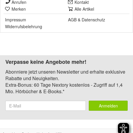
Anrufen
Kontakt
Merken
Alle Artikel
Impressum
AGB
&
Datenschutz
Widerrufsbelehrung
Verpasse keine Angebote mehr!
Abonniere jetzt unseren Newsletter und erhalte exklusive
Rabatte und Neuigkeiten.
Extra-Bonus: 60 Tage Nextory kostenlos - Zugriff auf 1,4
Mio. Hörbücher & E-Books.*
Anmelden