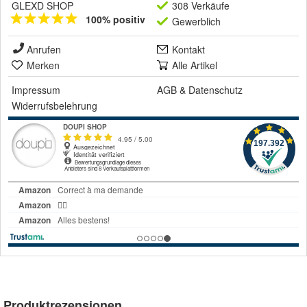
GLEXD SHOP
308 Verkäufe
100% positiv
Gewerblich
Anrufen
Kontakt
Merken
Alle Artikel
Impressum
AGB
&
Datenschutz
Widerrufsbelehrung
Produktrezensionen