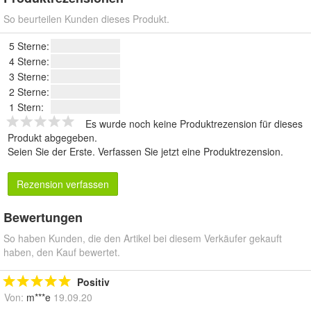
So beurteilen Kunden dieses Produkt.
5 Sterne:
4 Sterne:
3 Sterne:
2 Sterne:
1 Stern:
Es wurde noch keine Produktrezension für dieses
Produkt abgegeben.
Seien Sie der Erste.
Verfassen Sie jetzt eine Produktrezension
.
Rezension verfassen
Bewertungen
So haben Kunden, die den Artikel bei diesem Verkäufer gekauft
haben, den Kauf bewertet.
Positiv
Von:
m***e
19.09.20