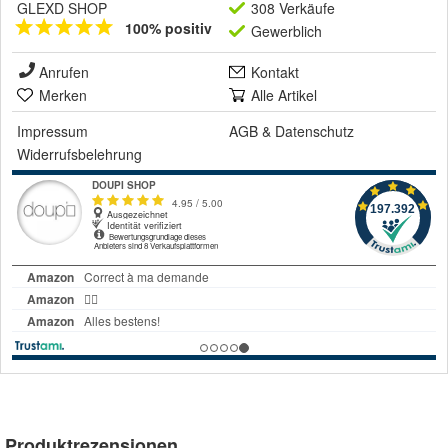
GLEXD SHOP
308 Verkäufe
100% positiv
Gewerblich
Anrufen
Kontakt
Merken
Alle Artikel
Impressum
AGB
&
Datenschutz
Widerrufsbelehrung
Produktrezensionen