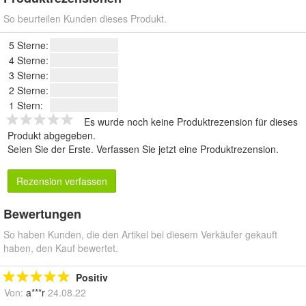
So beurteilen Kunden dieses Produkt.
5 Sterne:
4 Sterne:
3 Sterne:
2 Sterne:
1 Stern:
Es wurde noch keine Produktrezension für dieses
Produkt abgegeben.
Seien Sie der Erste.
Verfassen Sie jetzt eine Produktrezension
.
Rezension verfassen
Bewertungen
So haben Kunden, die den Artikel bei diesem Verkäufer gekauft
haben, den Kauf bewertet.
Positiv
Von:
a***r
24.08.22