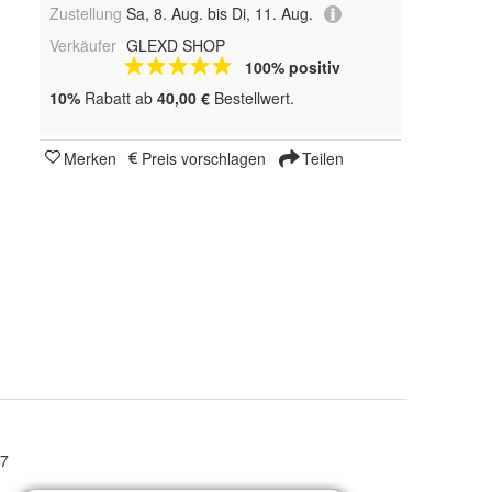
Zustellung
Sa, 8. Aug. bis Di, 11. Aug.
Verkäufer
GLEXD SHOP
100% positiv
10%
Rabatt ab
40,00 €
Bestellwert.
Merken
Preis vorschlagen
Teilen
 7