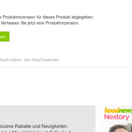
e Produktrezension für dieses Produkt abgegeben.
.
Verfassen Sie jetzt eine Produktrezension
.
sen
kauft haben, den Kauf bewertet.
klusive Rabatte und Neuigkeiten.