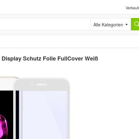
Verkauf
Alle Kategorien
r Display Schutz Folie FullCover Weiß