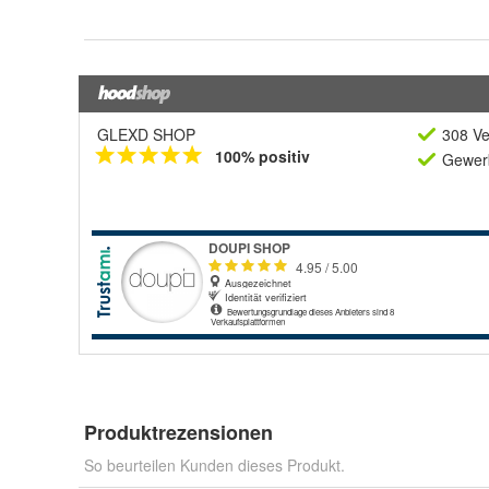
GLEXD SHOP
308 Ve
100% positiv
Gewerb
Produktrezensionen
So beurteilen Kunden dieses Produkt.