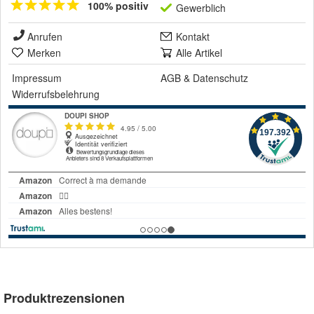
100% positiv
Gewerblich
Anrufen
Kontakt
Merken
Alle Artikel
Impressum
AGB
&
Datenschutz
Widerrufsbelehrung
Produktrezensionen