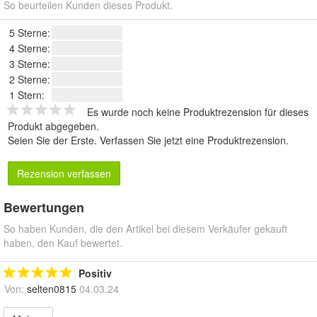
So beurteilen Kunden dieses Produkt.
5 Sterne:
4 Sterne:
3 Sterne:
2 Sterne:
1 Stern:
Es wurde noch keine Produktrezension für dieses
Produkt abgegeben.
Seien Sie der Erste.
Verfassen Sie jetzt eine Produktrezension
.
Rezension verfassen
Bewertungen
So haben Kunden, die den Artikel bei diesem Verkäufer gekauft
haben, den Kauf bewertet.
Positiv
Von:
selten0815
04.03.24