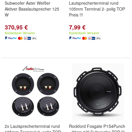
Subwoofer Aster Weißer
Lautsprecherterminal rund
Aktiver Basslautsprecher 125
105mm Terminal 2- polig TOP
W
Preis !!!
370,95 €
7,99 €
Kostenloser Versand
Kostenloser Versand
2x Lautsprecherterminal rund
Rockford Fosgate P1S4Punch