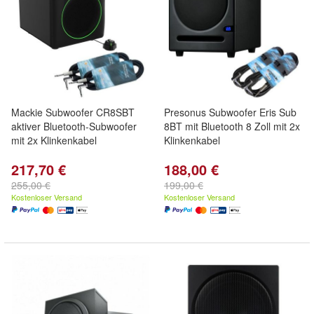
Mackie Subwoofer CR8SBT
Presonus Subwoofer Eris Sub
aktiver Bluetooth-Subwoofer
8BT mit Bluetooth 8 Zoll mit 2x
mit 2x Klinkenkabel
Klinkenkabel
217,70 €
188,00 €
255,00 €
199,00 €
Kostenloser Versand
Kostenloser Versand