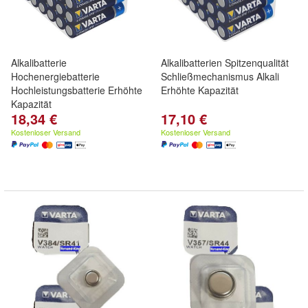
Alkalibatterie
Alkalibatterien Spitzenqualität
Hochenergiebatterie
Schließmechanismus Alkali
Hochleistungsbatterie Erhöhte
Erhöhte Kapazität
Kapazität
18,34 €
17,10 €
Kostenloser Versand
Kostenloser Versand