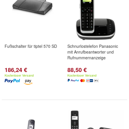
Fußschalter für tiptel 570 SD
Schnurlostelefon Panasonic
mit Anrufbeantworter und
Rufnummernanzeige
186,24 €
88,50 €
Kostenloser Versand
Kostenloser Versand