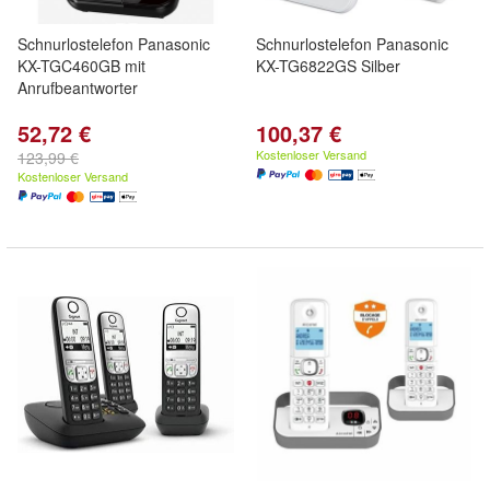
Schnurlostelefon Panasonic
Schnurlostelefon Panasonic
KX-TGC460GB mit
KX-TG6822GS Silber
Anrufbeantworter
52,72 €
100,37 €
Kostenloser Versand
123,99 €
Kostenloser Versand