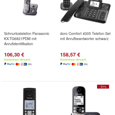
Schnurlostelefon Panasonic
doro Comfort 4005 Telefon-Set
KX-TG6821PDM mit
mit Anrufbeantworter schwarz
Anrufidentifikation
106,30 €
158,57 €
Kostenloser Versand
Kostenloser Versand
- 51%