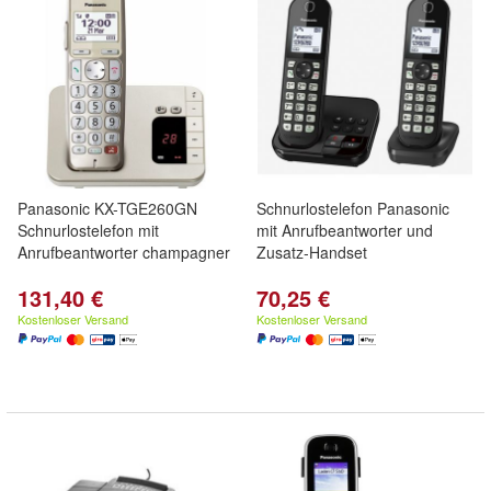
Panasonic KX-TGE260GN
Schnurlostelefon Panasonic
Schnurlostelefon mit
mit Anrufbeantworter und
Anrufbeantworter champagner
Zusatz-Handset
131,40 €
70,25 €
Kostenloser Versand
Kostenloser Versand