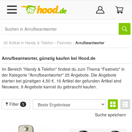
25 Artikel in
Handy & Telefon
›
Festnetz
›
Anrufbeantworter
Anrufbeantworter, günstig kaufen bei Hood.de
Im Bereich "Handy & Telefon" findest du zum Thema "Festnetz" in
der Kategorie "Anrufbeantworter" 25 Angebote. Die Angebote
starten bei günstigen 4,50 €. 16 Artikel der gefunden Artikel sind
Neuware, 9 Angebote kannst du gebraucht kaufen.
Filter
1
Suche speichern