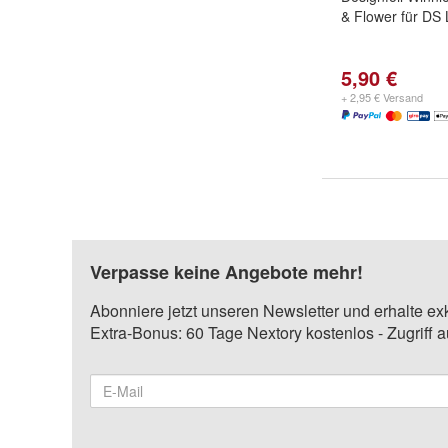
& Flower für DS 
5,90 €
+ 2,95 € Versand
Verpasse keine Angebote mehr!
Abonniere jetzt unseren Newsletter und erhalte ex
Extra-Bonus: 60 Tage Nextory kostenlos - Zugriff 