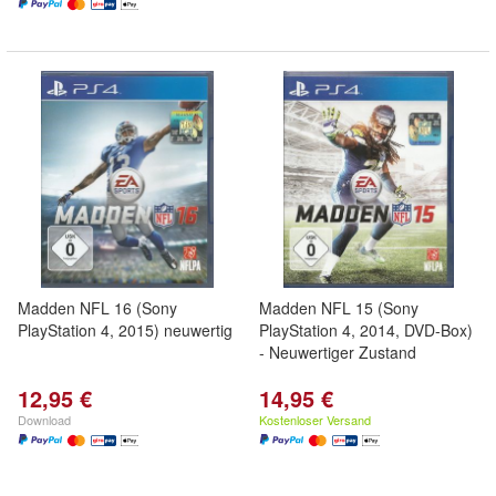
Madden NFL 16 (Sony
Madden NFL 15 (Sony
PlayStation 4, 2015) neuwertig
PlayStation 4, 2014, DVD-Box)
- Neuwertiger Zustand
12,95 €
14,95 €
Download
Kostenloser Versand