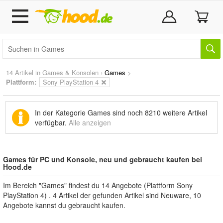
14 Artikel in
Games & Konsolen
›
Games
>
Plattform:
Sony PlayStation 4
In der Kategorie Games sind noch
8210 weitere Artikel
verfügbar.
Alle anzeigen
Games für PC und Konsole, neu und gebraucht kaufen bei
Hood.de
Im Bereich "Games" findest du 14 Angebote (Plattform Sony
PlayStation 4) . 4 Artikel der gefunden Artikel sind Neuware, 10
Angebote kannst du gebraucht kaufen.