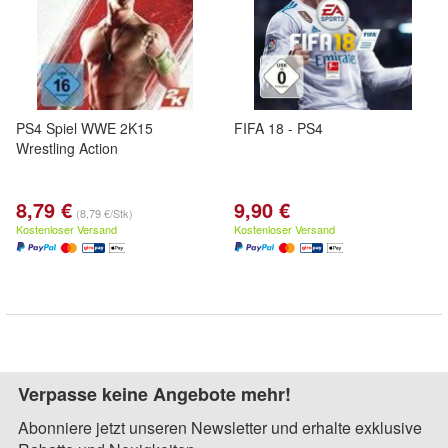
PS4 Spiel WWE 2K15
FIFA 18 - PS4
Wrestling Action
8,79 €
9,90 €
(8,79 €/Stk)
Kostenloser Versand
Kostenloser Versand
Verpasse keine Angebote mehr!
Abonniere jetzt unseren Newsletter und erhalte exklusive