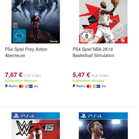
PS4 Spiel Prey Action
PS4 Spiel NBA 2K18
Abenteuer
Basketball Simulation
7,67 €
5,47 €
(7,67 €/Stk)
(5,47 €/Stk)
Kostenloser Versand
Kostenloser Versand