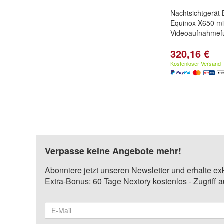
Nachtsichtgerät 
Equinox X650 mi
Videoaufnahmef
320,16 €
Kostenloser Versand
Verpasse keine Angebote mehr!
Abonniere jetzt unseren Newsletter und erhalte ex
Extra-Bonus: 60 Tage Nextory kostenlos - Zugriff 