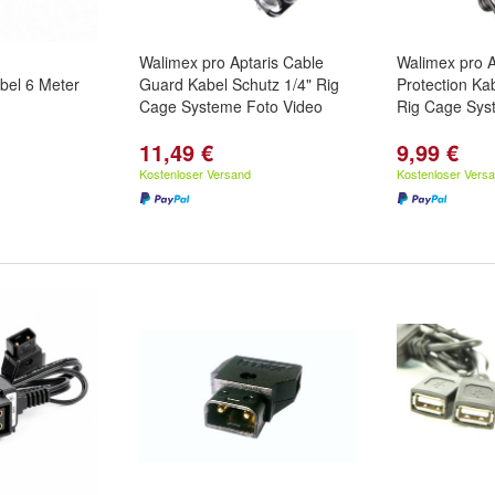
Walimex pro Aptaris Cable
Walimex pro A
bel 6 Meter
Guard Kabel Schutz 1/4" Rig
Protection Ka
Cage Systeme Foto Video
Rig Cage Sys
11,49 €
9,99 €
Kostenloser Versand
Kostenloser Vers