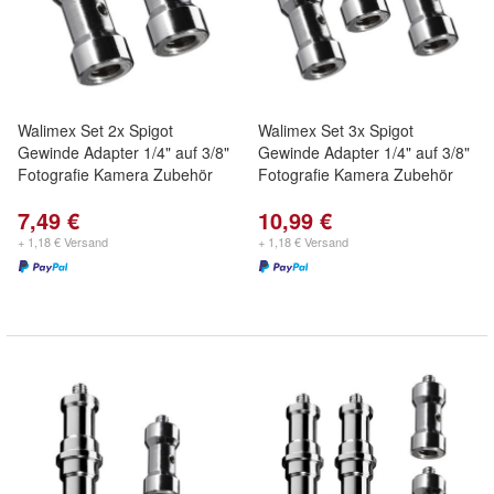
Walimex Set 2x Spigot
Walimex Set 3x Spigot
Gewinde Adapter 1/4" auf 3/8"
Gewinde Adapter 1/4" auf 3/8"
Fotografie Kamera Zubehör
Fotografie Kamera Zubehör
7,49 €
10,99 €
+ 1,18 € Versand
+ 1,18 € Versand