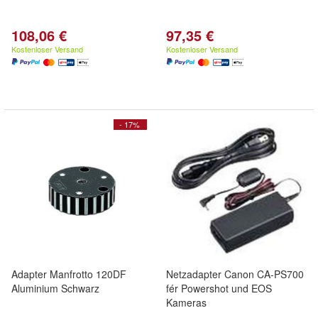
108,06 €
97,35 €
Kostenloser Versand
Kostenloser Versand
- 17%
Adapter Manfrotto 120DF
Netzadapter Canon CA-PS700
Aluminium Schwarz
fér Powershot und EOS
Kameras