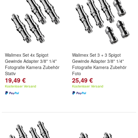
Walimex Set 4x Spigot
Walimex Set 3 + 3 Spigot
Gewinde Adapter 3/8" 1/4"
Gewinde Adapter 3/8" 1/4"
Fotografie Kamera Zubehör
Fotografie Kamera Zubehör
Stativ
Foto
19,49 €
25,49 €
Kostenloser Versand
Kostenloser Versand