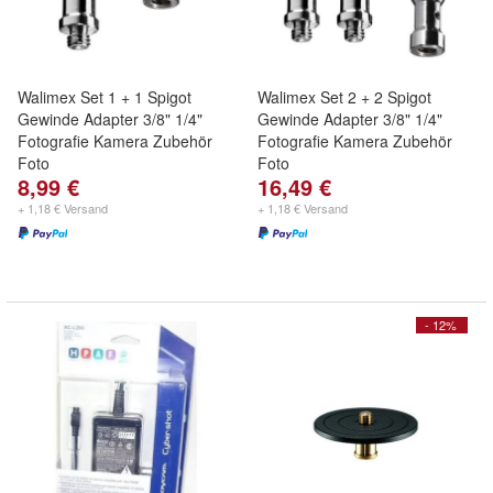
Walimex Set 1 + 1 Spigot
Walimex Set 2 + 2 Spigot
Gewinde Adapter 3/8" 1/4"
Gewinde Adapter 3/8" 1/4"
Fotografie Kamera Zubehör
Fotografie Kamera Zubehör
Foto
Foto
8,99 €
16,49 €
+ 1,18 € Versand
+ 1,18 € Versand
- 12%