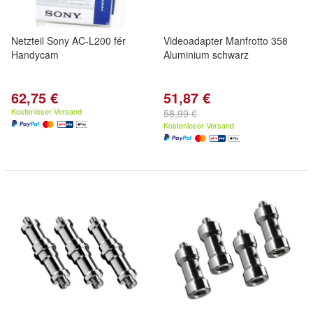
Netzteil Sony AC-L200 fér
Videoadapter Manfrotto 358
Handycam
Aluminium schwarz
62,75 €
51,87 €
Kostenloser Versand
58,99 €
Kostenloser Versand