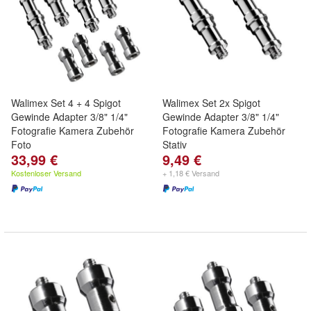
Walimex Set 4 + 4 Spigot
Walimex Set 2x Spigot
Gewinde Adapter 3/8" 1/4"
Gewinde Adapter 3/8" 1/4"
Fotografie Kamera Zubehör
Fotografie Kamera Zubehör
Foto
Stativ
33,99 €
9,49 €
Kostenloser Versand
+ 1,18 € Versand