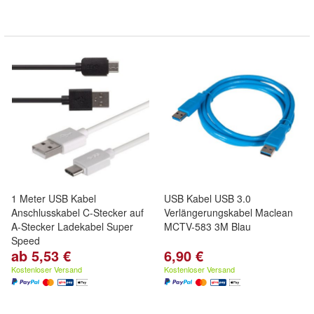
1 Meter USB Kabel
USB Kabel USB 3.0
Anschlusskabel C-Stecker auf
Verlängerungskabel Maclean
A-Stecker Ladekabel Super
MCTV-583 3M Blau
Speed
ab 5,53 €
6,90 €
Kostenloser Versand
Kostenloser Versand