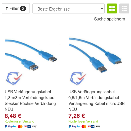
Filter
2
Suche speichern
USB Verlängerungskabel
USB Verlängerungskabel
1,8m/3m Verbindungskabel
0,5/1,5m Verbindungskabel
Stecker-Büchse Verbindung
Verlängerung Kabel microUSB
NEU
NEU
8,48 €
7,26 €
Kostenloser Versand
Kostenloser Versand