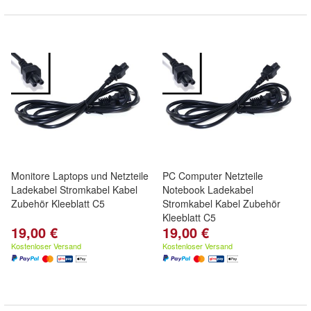
Monitore Laptops und Netzteile
PC Computer Netzteile
Ladekabel Stromkabel Kabel
Notebook Ladekabel
Zubehör Kleeblatt C5
Stromkabel Kabel Zubehör
Kleeblatt C5
19,00 €
19,00 €
Kostenloser Versand
Kostenloser Versand