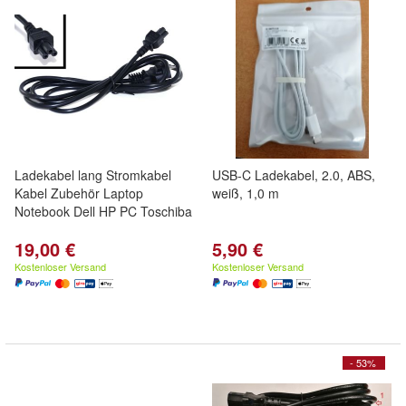
Ladekabel lang Stromkabel
USB-C Ladekabel, 2.0, ABS,
Kabel Zubehör Laptop
weiß, 1,0 m
Notebook Dell HP PC Toschiba
19,00 €
5,90 €
Kostenloser Versand
Kostenloser Versand
- 53%