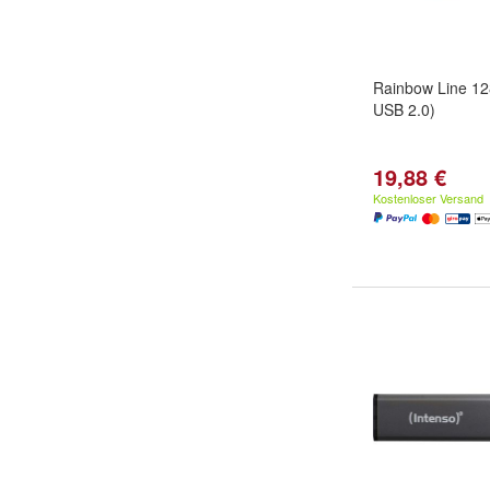
Rainbow Line 12
USB 2.0)
19,88 €
Kostenloser Versand