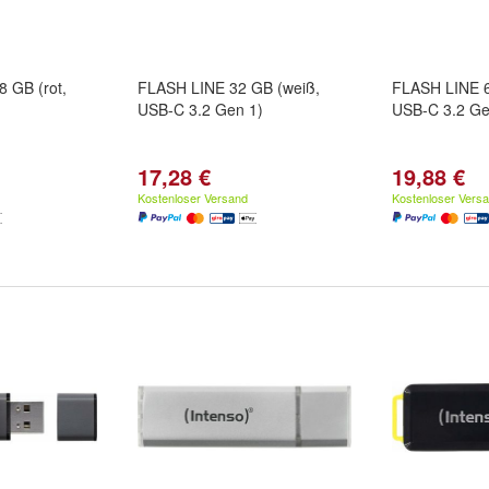
8 GB (rot,
FLASH LINE 32 GB (weiß,
FLASH LINE 6
USB-C 3.2 Gen 1)
USB-C 3.2 Ge
17,28 €
19,88 €
Kostenloser Versand
Kostenloser Vers