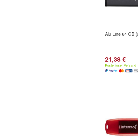
Alu Line 64 GB (
21,38 €
Kostenloser Versand