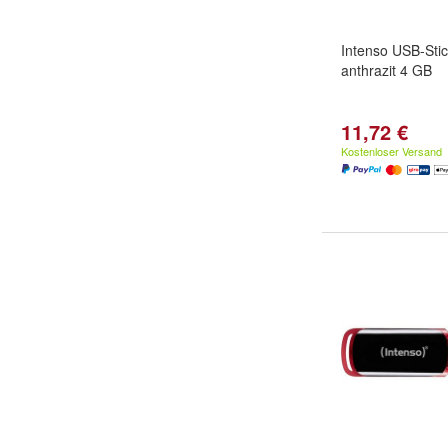
Intenso USB-Stic
anthrazit 4 GB
11,72 €
Kostenloser Versand