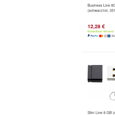
Business Line 8
(schwarz/rot, 35
12,28 €
Kostenloser Versand
Slim Line 8 GB 