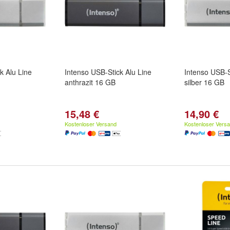
k Alu Line
Intenso USB-Stick Alu Line
Intenso USB-S
anthrazit 16 GB
silber 16 GB
15,48 €
14,90 €
Kostenloser Versand
Kostenloser Vers